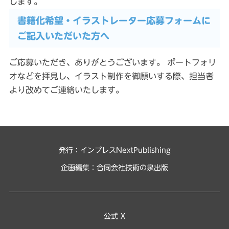
します。
書籍化希望・イラストレーター応募フォームに
ご記入いただいた方へ
ご応募いただき、ありがとうございます。 ポートフォリ
オなどを拝見し、イラスト制作を御願いする際、担当者
より改めてご連絡いたします。
発行：インプレスNextPublishing
企画編集：
合同会社技術の泉出版
公式 X