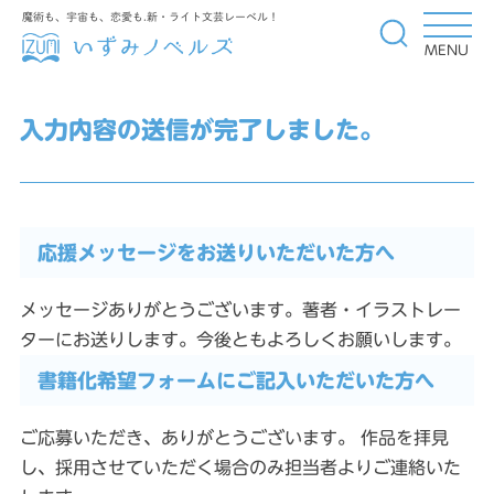
魔術も、宇宙も、恋愛も.新・ライト文芸レーベル！
MENU
入力内容の送信が完了しました。
応援メッセージをお送りいただいた方へ
メッセージありがとうございます。著者・イラストレー
ターにお送りします。今後ともよろしくお願いします。
書籍化希望フォームにご記入いただいた方へ
ご応募いただき、ありがとうございます。 作品を拝見
し、採用させていただく場合のみ担当者よりご連絡いた