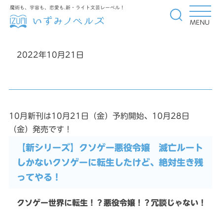
魔術も、宇宙も、恋愛も.新・ライト文芸レーベル！
MENU
2022年10月21日
10月新刊は10月21日（金）予約開始、10月28日
（金）発売です！
【新シリーズ】クソゲー悪役令嬢 滅亡ルート
しかないクソゲーに転生したけど、絶対生き残
ってやる！
クソゲー世界に転生！？悪役令嬢！？冗談じゃない！