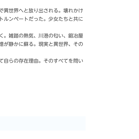
で異世界へと放り出される。壊れかけ
トルンペートだった。少女たちと共に
く。雑踏の熱気、川港の匂い、鍛冶屋
憶が静かに蘇る。現実と異世界、その
て自らの存在理由。そのすべてを問い