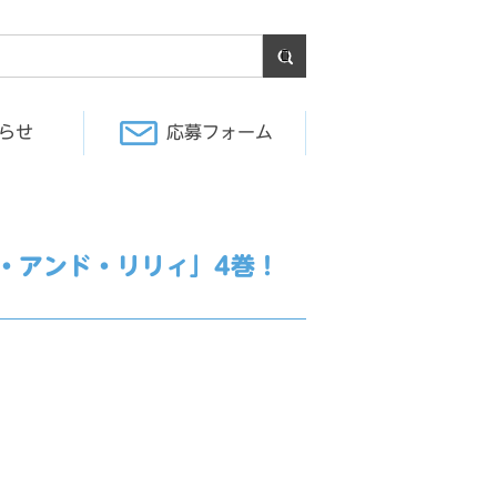
らせ
応募フォーム
・アンド・リリィ」4巻！