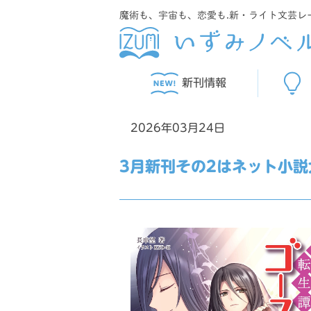
魔術も、宇宙も、恋愛も.新・ライト文芸レ
新刊情報
2026年03月24日
3月新刊その2はネット小説