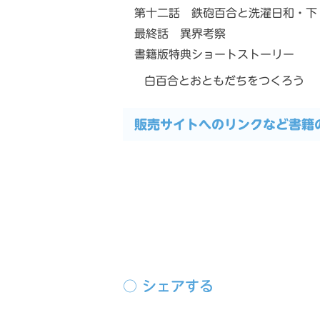
第十二話 鉄砲百合と洗濯日和・下
最終話 異界考察
書籍版特典ショートストーリー
白百合とおともだちをつくろう
販売サイトへのリンクなど書籍
前の記事
○ シェアする