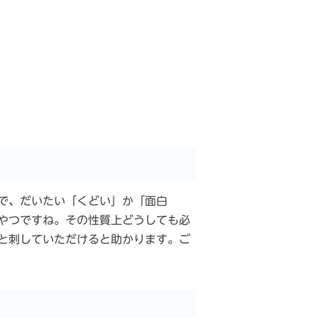
で、だいたい「くどい」か「面白
やつですね。その性質上どうしても必
と刺していただけると助かります。ご