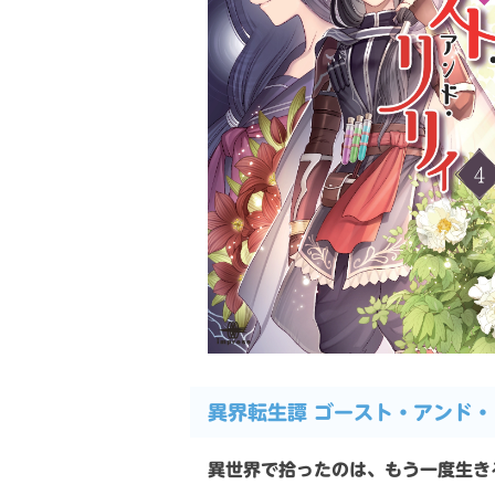
異界転生譚 ゴースト・アンド
異世界で拾ったのは、もう一度生き