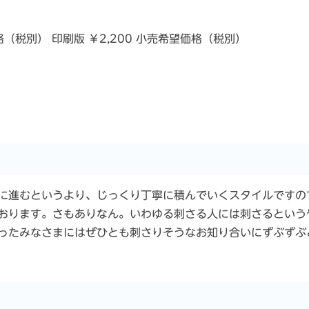
格（税別） 印刷版 ￥2,200 小売希望価格（税別）
に進むというより、じっくり丁寧に積んでいくスタイルですの
おります。さもありなん。いわゆる刺さる人には刺さるという
ったみなさまにはぜひとも刺さりそうなお知り合いにずぶずぶ