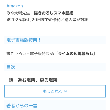
Amazon
みや大輔先生・
描きおろしスマホ壁紙
※2025年6月20日までの予約／購入者が対象
電子書籍版特典！
書き下ろし・電子版特典SS
「ライムの辺境暮らし」
目次
一話 進む場所、戻る場所
もっと見る
著者からの一言