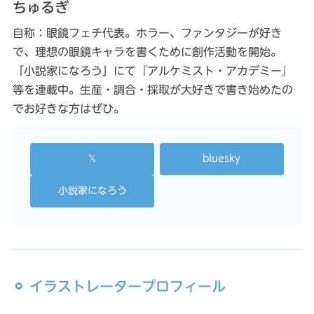
ちゅるぎ
自称：眼鏡フェチ代表。ホラー、ファンタジーが好き
で、理想の眼鏡キャラを書くために創作活動を開始。
「小説家になろう」にて『アルケミスト・アカデミー』
等を連載中。生産・調合・採取が大好きで書き始めたの
でお好きな方はぜひ。
𝕏
bluesky
小説家になろう
⚪︎ イラストレータープロフィール