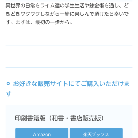
異世界の日常をライム達の学生生活や錬金術を通し、ど
きどきワクワクしながら一緒に楽しんで頂けたら幸いで
す。まずは、最初の一歩から。
⚪︎ お好きな販売サイトにてご購入いただけま
す
印刷書籍版（和書・書店販売版）
Amazon
楽天ブックス