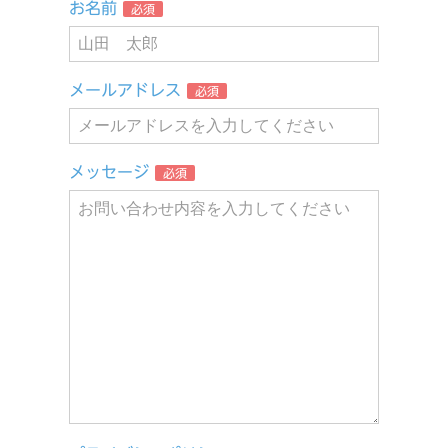
お名前
必須
メールアドレス
必須
メッセージ
必須