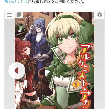
ちらのリンク
から試し読みをご利用ください。