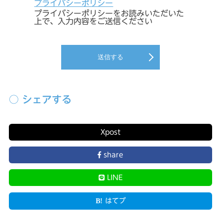
プライバシーポリシー
プライバシーポリシーをお読みいただいた
上で、入力内容をご送信ください
送信する
○ シェアする
X
post
share
LINE
はてブ