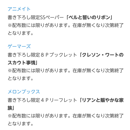
アニメイト
書き下ろし限定SSペーパー
「ベルと誓いのリボン」
※配布数には限りがあります。在庫が無くなり次第終了
となります。
ゲーマーズ
書き下ろし限定８Ｐブックレット
「クレソン・ワートの
スカウト事情」
※配布数には限りがあります。在庫が無くなり次第終了
となります。
メロンブックス
書き下ろし限定４Ｐリーフレット
「リアンと賑やかな家
族」
※配布数には限りがあります。在庫が無くなり次第終了
となります。