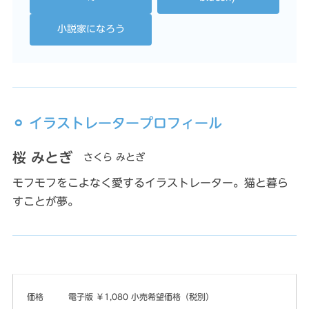
小説家になろう
⚪︎ イラストレータープロフィール
桜 みとぎ
さくら みとぎ
モフモフをこよなく愛するイラストレーター。猫と暮ら
すことが夢。
価格
電子版 ￥1,080 小売希望価格（税別）