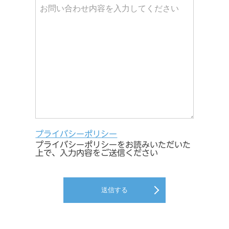
プライバシーポリシー
プライバシーポリシーをお読みいただいた
上で、入力内容をご送信ください
送信する