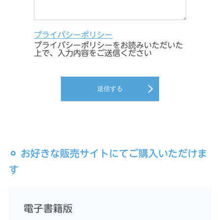
プライバシーポリシー
プライバシーポリシーをお読みいただいた
上で、入力内容をご送信ください
送信する
⚪︎ お好きな販売サイトにてご購入いただけま
す
電子書籍版