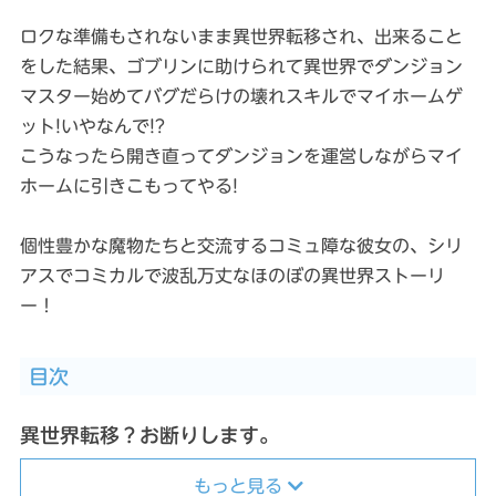
ロクな準備もされないまま異世界転移され、出来ること
をした結果、ゴブリンに助けられて異世界でダンジョン
マスター始めてバグだらけの壊れスキルでマイホームゲ
ット!いやなんで!?
こうなったら開き直ってダンジョンを運営しながらマイ
ホームに引きこもってやる!
個性豊かな魔物たちと交流するコミュ障な彼女の、シリ
アスでコミカルで波乱万丈なほのぼの異世界ストーリ
ー！
目次
異世界転移？お断りします。
もっと見る