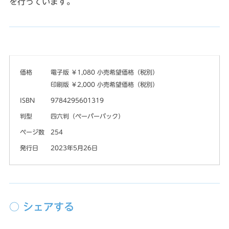
を行っています。
価格
電子版 ￥1,080 小売希望価格（税別）
印刷版 ￥2,000 小売希望価格（税別）
ISBN
9784295601319
判型
四六判（ペーパーバック）
ページ数
254
発行日
2023年5月26日
○ シェアする