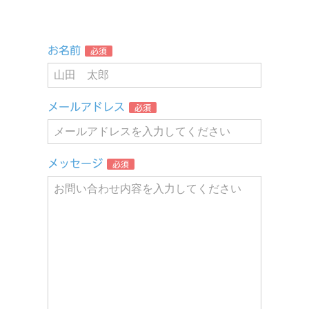
お名前
必須
メールアドレス
必須
メッセージ
必須