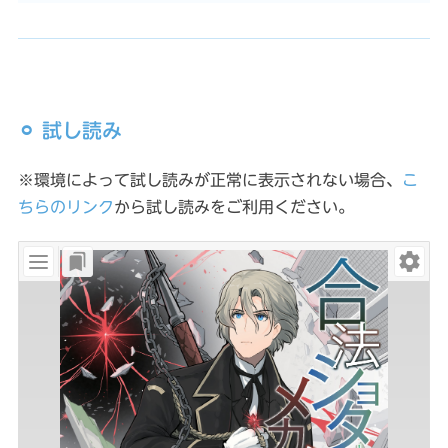
⚪︎ 試し読み
※環境によって試し読みが正常に表示されない場合、
こ
ちらのリンク
から試し読みをご利用ください。