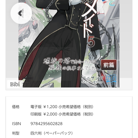
価格
電子版 ￥1,200 小売希望価格（税別）
印刷版 ￥2,000 小売希望価格（税別）
ISBN
9784295602828
判型
四六判（ペーパーバック）