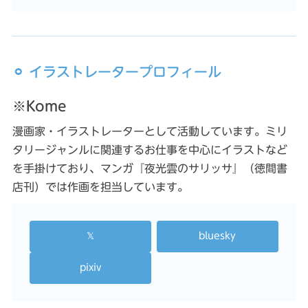
⚪︎ イラストレータープロフィール
※Kome
漫画家・イラストレーターとして活動しています。ミリ
タリージャンルに関連するお仕事を中心にイラストなど
を手掛けており、マンガ『夜光雲のサリッサ』（徳間書
店刊）では作画を担当しています。
𝕏
bluesky
pixiv