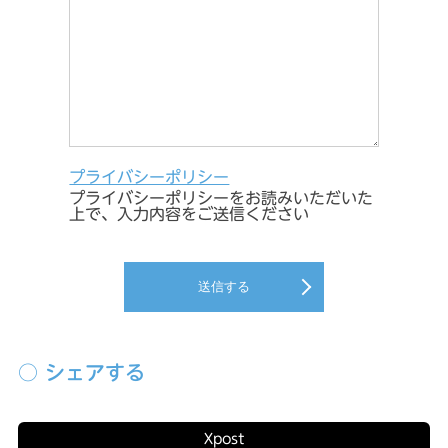
プライバシーポリシー
プライバシーポリシーをお読みいただいた
上で、入力内容をご送信ください
送信する
○ シェアする
X
post