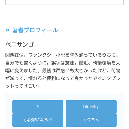
⚪︎ 著者プロフィール
ベニサンゴ
関西在住。ファンタジー小説を読み漁っているうちに、
自分でも書くように。誤字は友達。最近、執筆環境を大
幅に変えました。最初は戸惑いも大きかったけど、荷物
が減って、慣れると便利になって良かったです。タブレ
ットってすごい。
𝕏
bluesky
小説家になろう
カクヨム