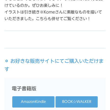
けているのか。ぜひお楽しみに！
イラストは引き続き※Komeさんに素敵なものを描いて
いただきました。こちらも併せてご覧ください！
⚪︎ お好きな販売サイトにてご購入いただけま
す
電子書籍版
AmazonKindle
BOOK☆WALKER