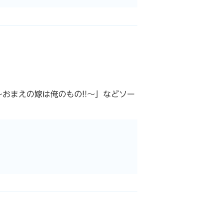
～おまえの嫁は俺のもの!!～」などソー