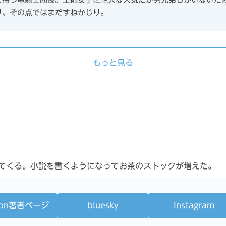
り、その点ではまだすねかじり。
もっと見る
てくる。小説を書くようになってお茶のストックが増えた。
zon著者ページ
bluesky
Instagram