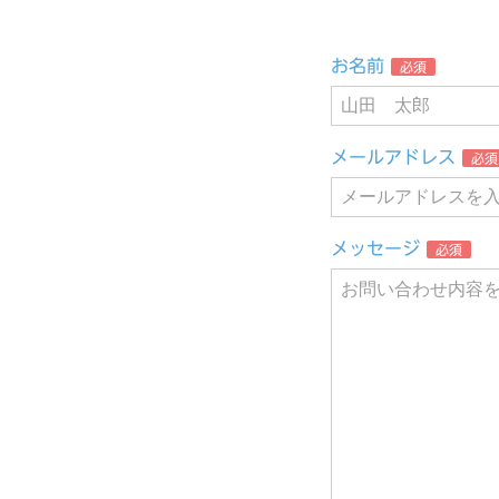
お名前
必須
メールアドレス
必須
メッセージ
必須