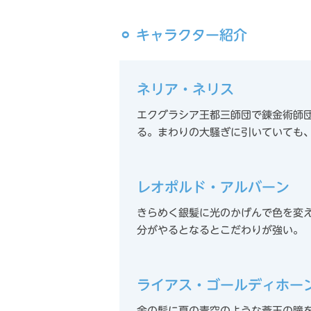
⚪︎ キャラクター紹介
ネリア・ネリス
エクグラシア王都三師団で錬金術師
る。まわりの大騒ぎに引いていても
レオポルド・アルバーン
きらめく銀髪に光のかげんで色を変
分がやるとなるとこだわりが強い。
ライアス・ゴールディホー
金の髪に夏の青空のような蒼玉の瞳