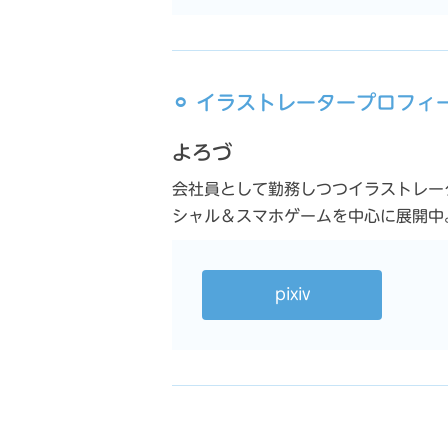
⚪︎ イラストレータープロフィ
よろづ
会社員として勤務しつつイラストレータ
シャル＆スマホゲームを中心に展開中
pixiv