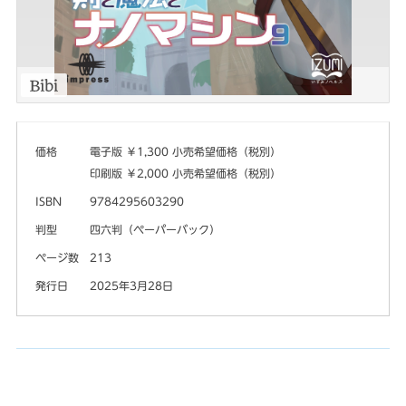
価格
電子版 ￥1,300 小売希望価格（税別）
印刷版 ￥2,000 小売希望価格（税別）
ISBN
9784295603290
判型
四六判（ペーパーバック）
ページ数
213
発行日
2025年3月28日