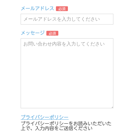
メールアドレス
必須
メッセージ
必須
プライバシーポリシー
プライバシーポリシーをお読みいただいた
上で、入力内容をご送信ください