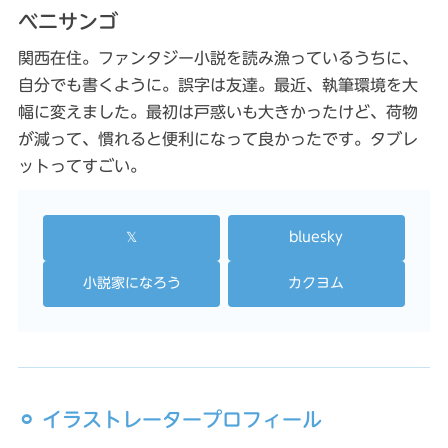
ベニサンゴ
関西在住。ファンタジー小説を読み漁っているうちに、
自分でも書くように。誤字は友達。最近、執筆環境を大
幅に変えました。最初は戸惑いも大きかったけど、荷物
が減って、慣れると便利になって良かったです。タブレ
ットってすごい。
𝕏
bluesky
小説家になろう
カクヨム
⚪︎ イラストレータープロフィール