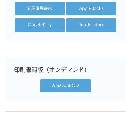
紀伊國屋書店
AppleBooks
GooglePlay
ReaderStore
印刷書籍版（オンデマンド）
AmazonPOD