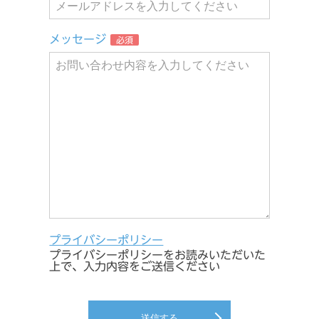
メッセージ
必須
プライバシーポリシー
プライバシーポリシーをお読みいただいた
上で、入力内容をご送信ください
送信する