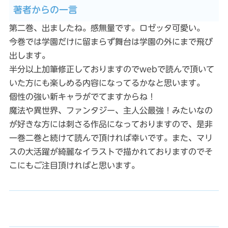
著者からの一言
第二巻、出ましたね。感無量です。ロゼッタ可愛い。
今巻では学園だけに留まらず舞台は学園の外にまで飛び
出します。
半分以上加筆修正しておりますのでwebで読んで頂いて
いた方にも楽しめる内容になってるかなと思います。
個性の強い新キャラがでてますからね！
魔法や異世界、ファンタジー、主人公最強！みたいなの
が好きな方には刺さる作品になっておりますので、是非
一巻二巻と続けて読んで頂ければ幸いです。また、マリ
スの大活躍が綺麗なイラストで描かれておりますのでそ
こにもご注目頂ければと思います。