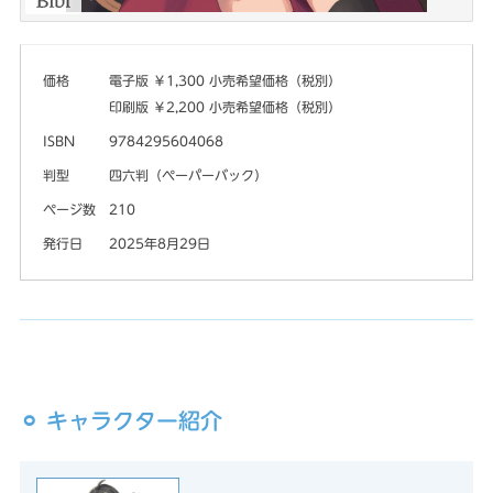
価格
電子版 ￥1,300 小売希望価格（税別）
印刷版 ￥2,200 小売希望価格（税別）
ISBN
9784295604068
判型
四六判（ペーパーバック）
ページ数
210
発行日
2025年8月29日
⚪︎ キャラクター紹介