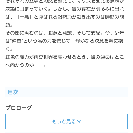
それぞれの立場と思惑を超えて、マリスを支える意志が
次第に固まっていく。しかし、彼の存在が明るみに出れ
ば、「十悪」と呼ばれる敵勢力が動き出すのは時間の問
題。
その影に潜むのは、殺意と勧誘、そして支配。今、少年
は"仲間"という名の力を信じて、静かなる決意を胸に抱
く。
虹色の魔力が再び世界を震わせるとき、彼の運命はどこ
へ向かうのか――。
目次
プロローグ
もっと見る