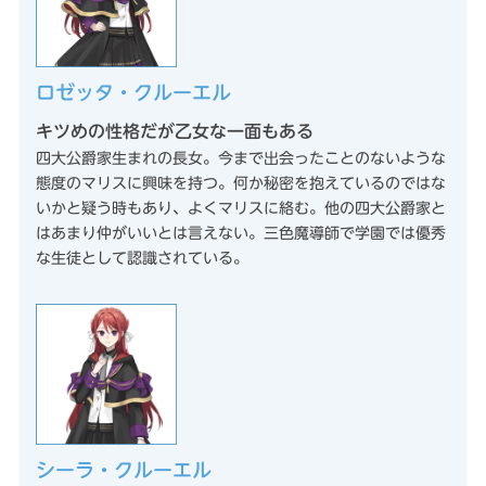
ロゼッタ・クルーエル
キツめの性格だが乙女な一面もある
四大公爵家生まれの長女。今まで出会ったことのないような
態度のマリスに興味を持つ。何か秘密を抱えているのではな
いかと疑う時もあり、よくマリスに絡む。他の四大公爵家と
はあまり仲がいいとは言えない。三色魔導師で学園では優秀
な生徒として認識されている。
シーラ・クルーエル