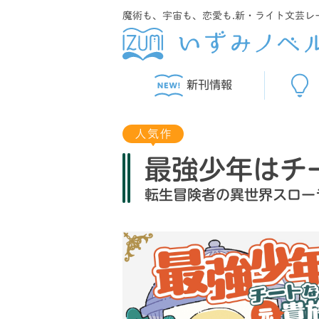
魔術も、宇宙も、恋愛も.新・ライト文芸レ
新刊情報
最強少年はチ
転生冒険者の異世界スロー