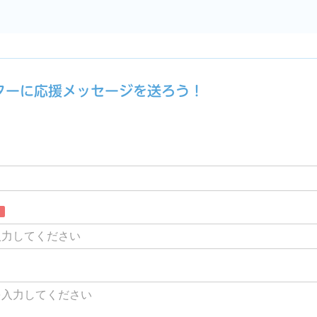
ーターに応援メッセージを送ろう！