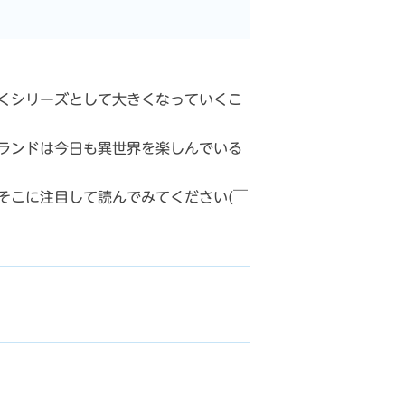
くシリーズとして大きくなっていくこ
ランドは今日も異世界を楽しんでいる
そこに注目して読んでみてください(￣