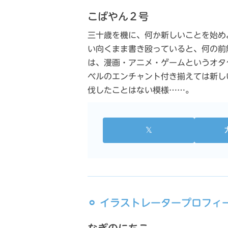
こばやん２号
三十歳を機に、何か新しいことを始め
い向くまま書き殴っていると、何の前
は、漫画・アニメ・ゲームというオタ
ベルのエンチャント付き揃えては新し
伐したことはない模様……。
𝕏
⚪︎ イラストレータープロフィ