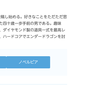
投稿し始める。好きなことをただただ思
た四十歳一歩手前の男である。趣味
、ダイヤモンド製の道具一式を最高レ
、ハードコアでエンダードラゴンを討
ノベルピア