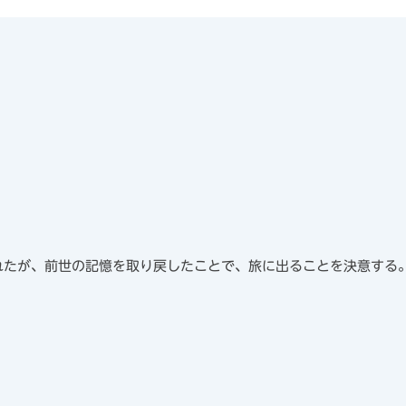
れたが、前世の記憶を取り戻したことで、旅に出ることを決意する