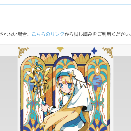
されない場合、
こちらのリンク
から試し読みをご利用ください