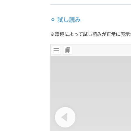
⚪︎ 試し読み
※環境によって試し読みが正常に表示