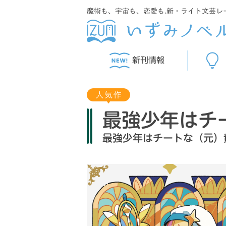
魔術も、宇宙も、恋愛も.新・ライト文芸レ
新刊情報
最強少年はチ
最強少年はチートな（元）