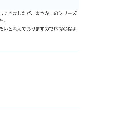
してきましたが、まさかこのシリーズ
た。
たいと考えておりますので応援の程よ