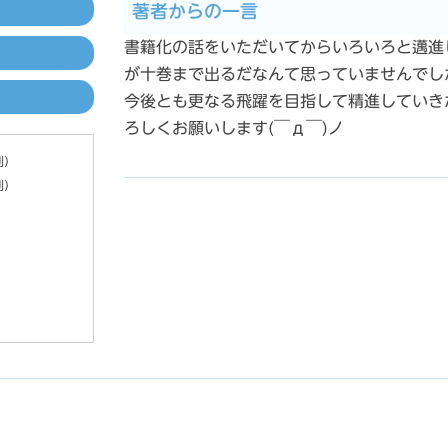
著者からの一言
書籍化の話をいただいてからいろいろと邁進
が十巻まで出るだなんて思っていませんでし
今後とも更なる飛躍を目指して精進していき
ろしくお願いします(￣д￣)ノ
別）
別）