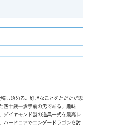
投稿し始める。好きなことをただただ思
た四十歳一歩手前の男である。趣味
、ダイヤモンド製の道具一式を最高レ
、ハードコアでエンダードラゴンを討