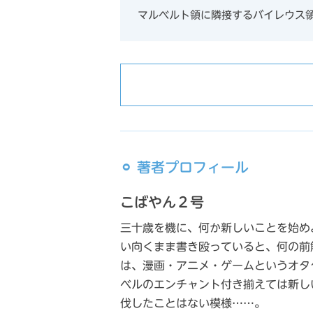
マルベルト領に隣接するバイレウス
⚪︎ 著者プロフィール
こばやん２号
三十歳を機に、何か新しいことを始め
い向くまま書き殴っていると、何の前
は、漫画・アニメ・ゲームというオタ
ベルのエンチャント付き揃えては新し
伐したことはない模様……。