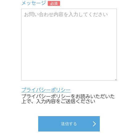
メッセージ
必須
プライバシーポリシー
プライバシーポリシーをお読みいただいた
上で、入力内容をご送信ください
送信する