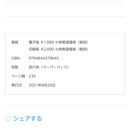
価格
電子版 ￥1,080 小売希望価格（税別）
印刷版 ￥2,000 小売希望価格（税別）
ISBN
9784844379645
判型
四六判（ペーパーバック）
ページ数
230
発行日
2021年8月20日
○ シェアする