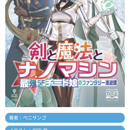
著者：ベニサンゴ