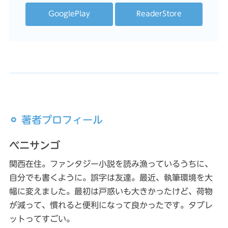
GooglePlay
ReaderStore
⚪︎ 著者プロフィール
ベニサンゴ
関西在住。ファンタジー小説を読み漁っているうちに、
自分でも書くように。誤字は友達。最近、執筆環境を大
幅に変えました。最初は戸惑いも大きかったけど、荷物
が減って、慣れると便利になって良かったです。タブレ
ットってすごい。