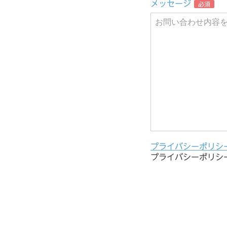
メッセージ
必須
プライバシーポリシ
プライバシーポリシ