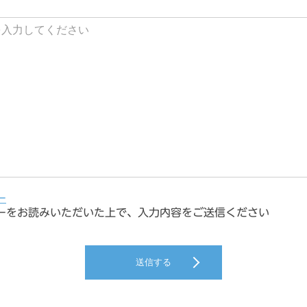
ー
ーをお読みいただいた上で、入力内容をご送信ください
送信する