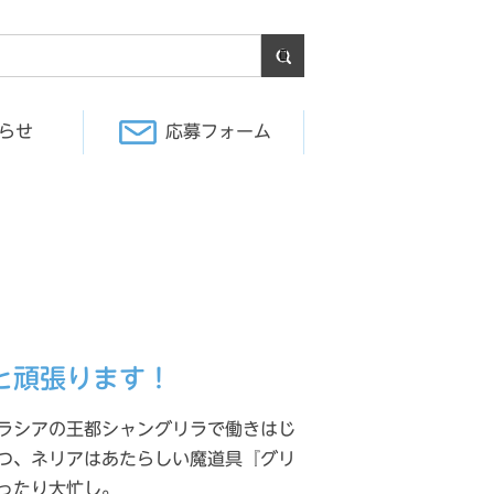
らせ
応募フォーム
と頑張ります！
ラシアの王都シャングリラで働きはじ
つ、ネリアはあたらしい魔道具『グリ
ったり大忙し。