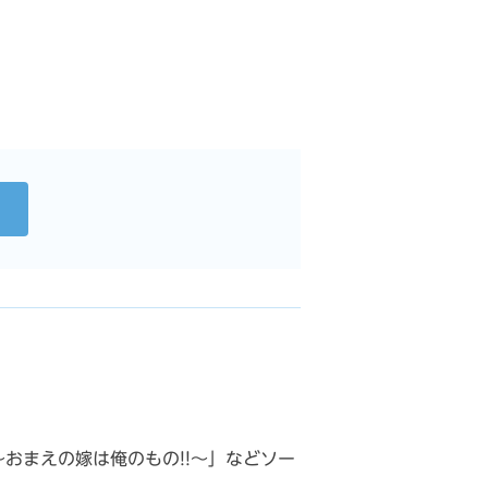
～おまえの嫁は俺のもの!!～」などソー