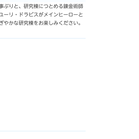
事ぶりと、研究棟につとめる錬金術師
ユーリ・ドラビスがメインヒーローと
ぎやかな研究棟をお楽しみください。