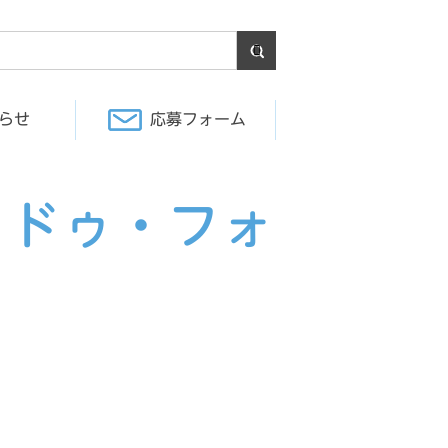
らせ
応募フォーム
・ドゥ・フォ