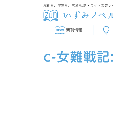
魔術も、宇宙も、恋愛も.新・ライト文芸レ
新刊情報
c-女難戦記