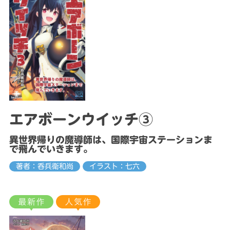
エアボーンウイッチ③
異世界帰りの魔導師は、国際宇宙ステーションま
で飛んでいきます。
著者：呑兵衛和尚
イラスト：七六