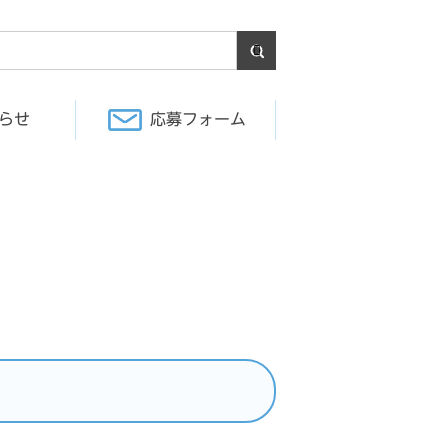
らせ
応募フォーム