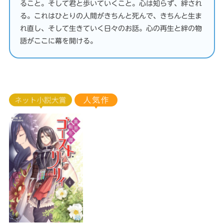
ること。そして君と歩いていくこと。心は知らず、絆され
る。これはひとりの人間がきちんと死んで、きちんと生ま
れ直し、そして生きていく日々のお話。心の再生と絆の物
語がここに幕を開ける。