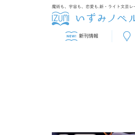
魔術も、宇宙も、恋愛も.新・ライト文芸レ
新刊情報