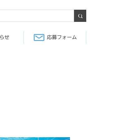
らせ
応募フォーム