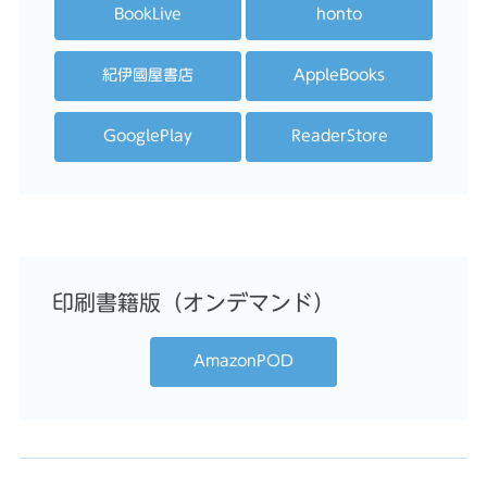
BookLive
honto
紀伊國屋書店
AppleBooks
GooglePlay
ReaderStore
印刷書籍版（オンデマンド）
AmazonPOD