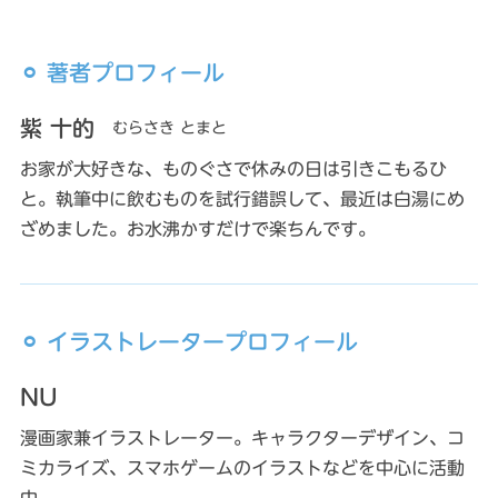
⚪︎ 著者プロフィール
紫 十的
むらさき とまと
お家が大好きな、ものぐさで休みの日は引きこもるひ
と。執筆中に飲むものを試行錯誤して、最近は白湯にめ
ざめました。お水沸かすだけで楽ちんです。
⚪︎ イラストレータープロフィール
NU
漫画家兼イラストレーター。キャラクターデザイン、コ
ミカライズ、スマホゲームのイラストなどを中心に活動
中。