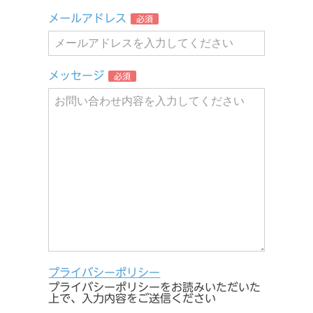
メールアドレス
必須
メッセージ
必須
プライバシーポリシー
プライバシーポリシーをお読みいただいた
上で、入力内容をご送信ください