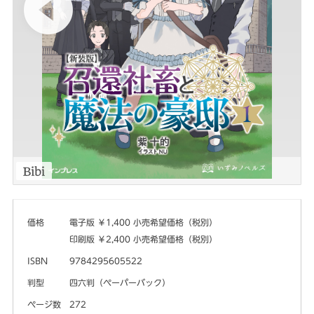
価格
電子版 ￥1,400 小売希望価格（税別）
印刷版 ￥2,400 小売希望価格（税別）
ISBN
9784295605522
判型
四六判（ペーパーバック）
ページ数
272