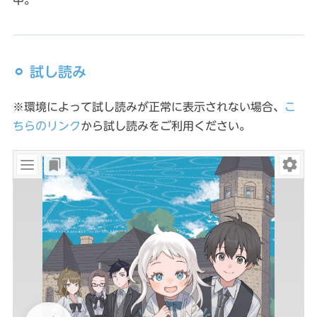
⚪︎ 試し読み
※環境によって試し読みが正常に表示されない場合、
こ
ちらのリンク
から試し読みをご利用ください。