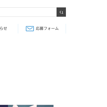
らせ
応募フォーム