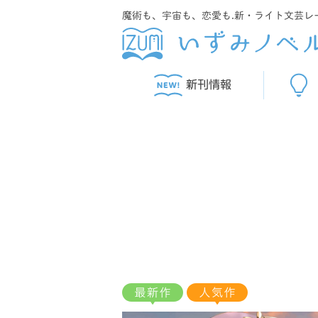
魔術も、宇宙も、恋愛も.新・ライト文芸レ
新刊情報