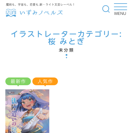
魔術も、宇宙も、恋愛も.新・ライト文芸レーベル！
MENU
イラストレーターカテゴリー:
桜 みとぎ
未分類