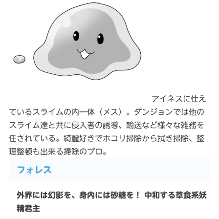
アイネスに仕え
ているスライムの内一体（メス）。ダンジョンでは他の
スライム達と共に侵入者の誘導、輸送など様々な雑務を
任されている。綺麗好きでホコリ掃除から拭き掃除、整
理整頓も出来る掃除のプロ。
フォレス
外界には幻影を、身内には砂糖を！ 中和する草食系妖
精君主