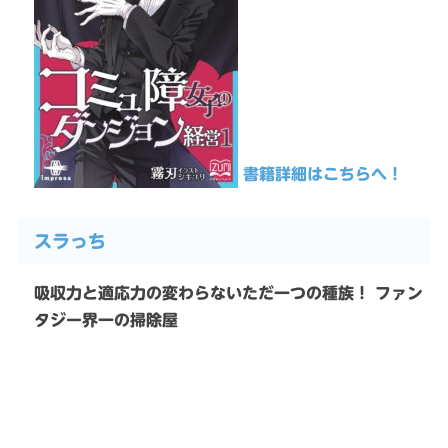
書籍詳細はこちらへ！
スラっち
吸収力と適応力の変わらないただ一つの種族！ ファン
タジー界一の掃除屋