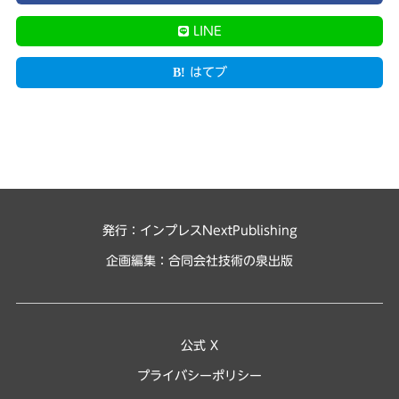
LINE
はてブ
発行：インプレスNextPublishing
企画編集：
合同会社技術の泉出版
公式 X
プライバシーポリシー