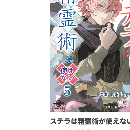
ステラは精霊術が使えな