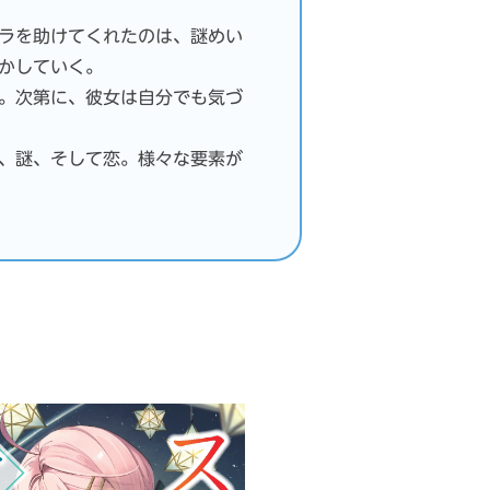
ラを助けてくれたのは、謎めい
かしていく。
。次第に、彼女は自分でも気づ
、謎、そして恋。様々な要素が