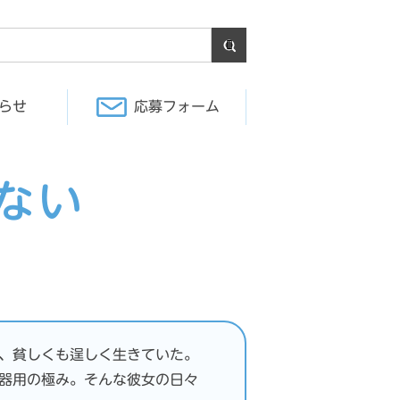
らせ
応募フォーム
ない
、貧しくも逞しく生きていた。
器用の極み。そんな彼女の日々