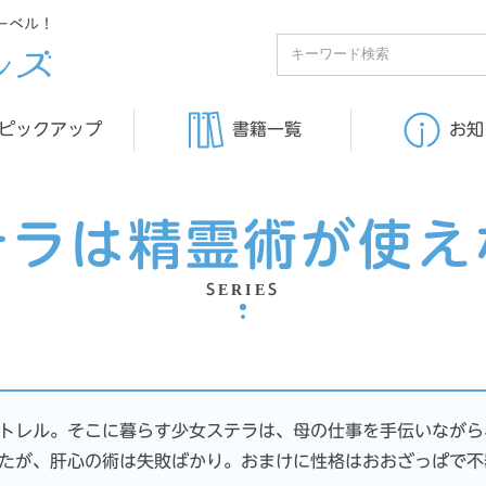
ーベル！
ピックアップ
書籍一覧
お知
テラは精霊術が使え
SERIES
トレル。そこに暮らす少女ステラは、母の仕事を手伝いながら
たが、肝心の術は失敗ばかり。おまけに性格はおおざっぱで不