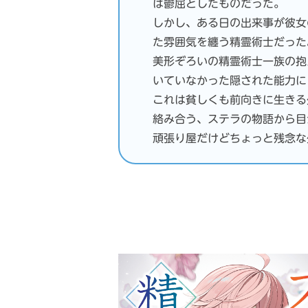
は鬱屈としたものだった。
しかし、ある日の出来事が彼女
た雰囲気を纏う精霊術士だった
美形ぞろいの精霊術士一族の抱
いていなかった隠された能力に
これは貧しくも前向きに生きる
絡み合う、ステラの物語から目
頑張り屋だけどちょっと残念な