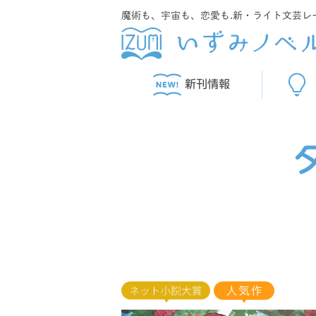
魔術も、宇宙も、恋愛も.新・ライト文芸レ
新刊情報