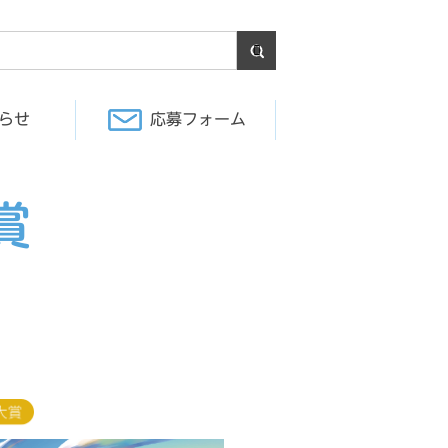
らせ
応募フォーム
賞