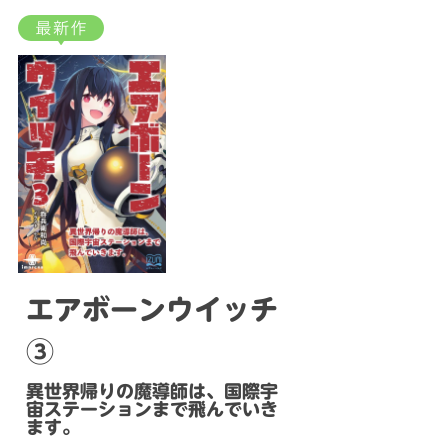
エアボーンウイッチ
③
異世界帰りの魔導師は、国際宇
宙ステーションまで飛んでいき
ます。