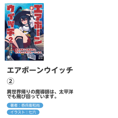
エアボーンウイッチ
②
異世界帰りの魔導師は、太平洋
でも飛び回っています。
著者：呑兵衛和尚
イラスト：七六