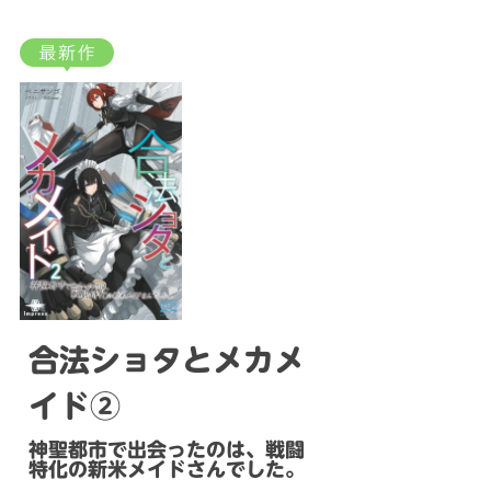
合法ショタとメカメ
イド②
神聖都市で出会ったのは、戦闘
特化の新米メイドさんでした。