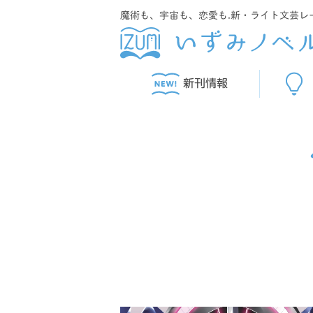
魔術も、宇宙も、恋愛も.新・ライト文芸レ
新刊情報