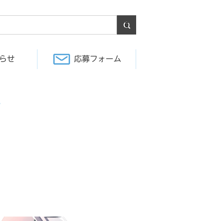
らせ
応募フォーム
ア